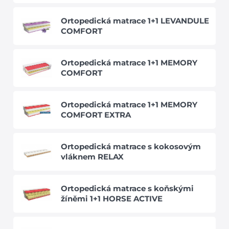
Ortopedická matrace 1+1 LEVANDULE
COMFORT
Ortopedická matrace 1+1 MEMORY
COMFORT
Ortopedická matrace 1+1 MEMORY
COMFORT EXTRA
Ortopedická matrace s kokosovým
vláknem RELAX
Ortopedická matrace s koňskými
žíněmi 1+1 HORSE ACTIVE