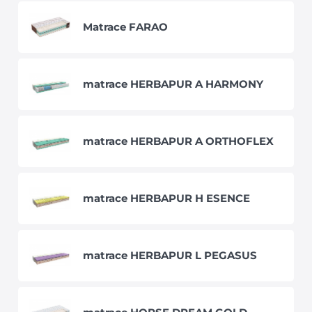
Matrace FARAO
matrace HERBAPUR A HARMONY
matrace HERBAPUR A ORTHOFLEX
matrace HERBAPUR H ESENCE
matrace HERBAPUR L PEGASUS