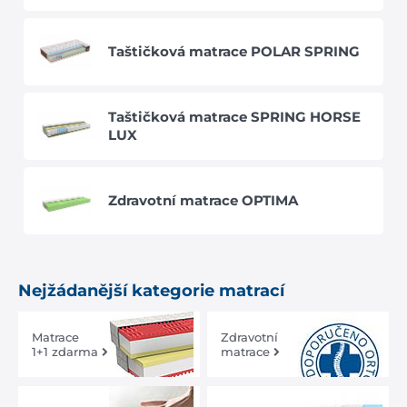
Taštičková matrace POLAR SPRING
Taštičková matrace SPRING HORSE
LUX
Zdravotní matrace OPTIMA
Nejžádanější kategorie matrací
Matrace
Zdravotní
1+1 zdarma
matrace