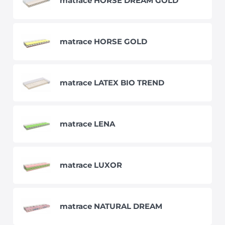
matrace HORSE DREAM GOLD
matrace HORSE GOLD
matrace LATEX BIO TREND
matrace LENA
matrace LUXOR
matrace NATURAL DREAM