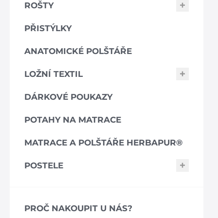
ROŠTY
PŘISTÝLKY
ANATOMICKÉ POLŠTÁŘE
LOŽNÍ TEXTIL
DÁRKOVÉ POUKAZY
POTAHY NA MATRACE
MATRACE A POLŠTÁŘE HERBAPUR®
POSTELE
PROČ NAKOUPIT U NÁS?