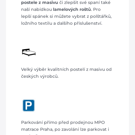
postele z masivu
či zlepšit své spaní také
naší nabídkou
lamelových roštů
. Pro
lepší spánek si můžete vybrat z polštářků,
ložního textilu a dalšího příslušenství.
Velký výběr kvalitních postelí z masivu od
českých výrobců.
Parkování přímo před prodejnou MPO
matrace Praha, po zavolání lze parkovat i