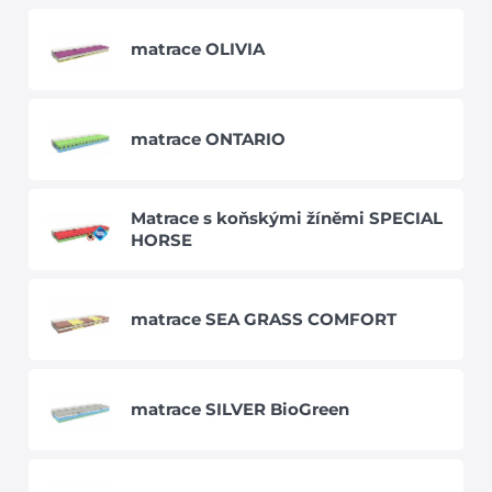
matrace OLIVIA
matrace ONTARIO
Matrace s koňskými žíněmi SPECIAL
HORSE
matrace SEA GRASS COMFORT
matrace SILVER BioGreen