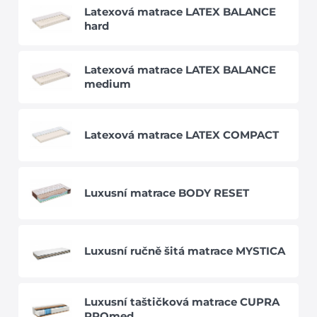
Latexová matrace LATEX BALANCE
hard
Latexová matrace LATEX BALANCE
medium
Latexová matrace LATEX COMPACT
Luxusní matrace BODY RESET
Luxusní ručně šitá matrace MYSTICA
Luxusní taštičková matrace CUPRA
PROmed