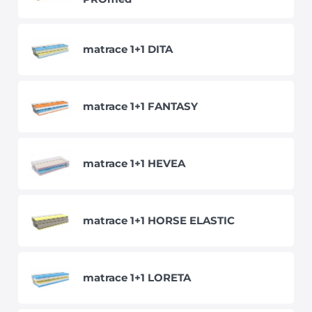
matrace 1+1 DITA
matrace 1+1 FANTASY
matrace 1+1 HEVEA
matrace 1+1 HORSE ELASTIC
matrace 1+1 LORETA