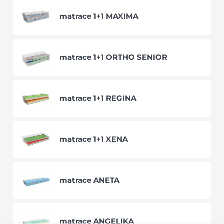
matrace 1+1 MAXIMA
matrace 1+1 ORTHO SENIOR
matrace 1+1 REGINA
matrace 1+1 XENA
matrace ANETA
matrace ANGELIKA