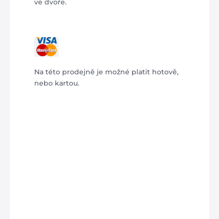
ve dvoře.
Na této prodejně je možné platit hotově,
nebo kartou.