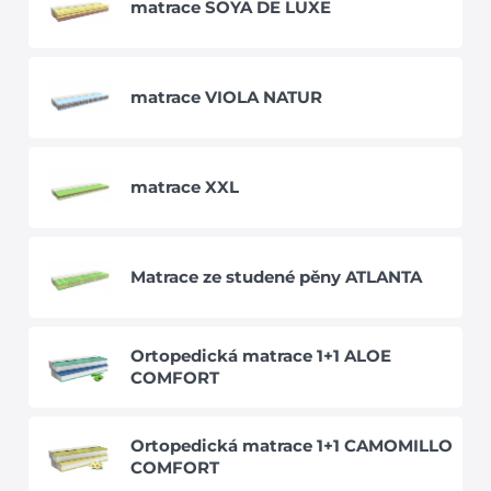
matrace SOYA DE LUXE
matrace VIOLA NATUR
matrace XXL
Matrace ze studené pěny ATLANTA
Ortopedická matrace 1+1 ALOE
COMFORT
Ortopedická matrace 1+1 CAMOMILLO
COMFORT