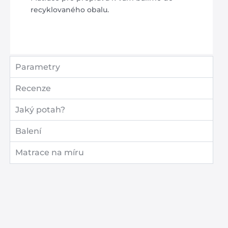
recyklovaného obalu.
Parametry
Recenze
Jaký potah?
Balení
Matrace na míru