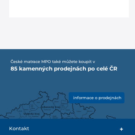
České matrace MPO také můžete koupit v
85 kamenných prodejnách po celé ČR
informace o prodejnách
Kontakt