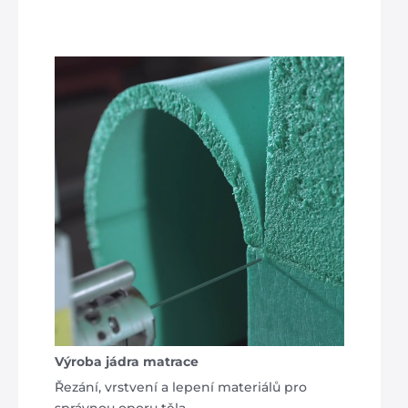
Výroba jádra matrace
Řezání, vrstvení a lepení materiálů pro