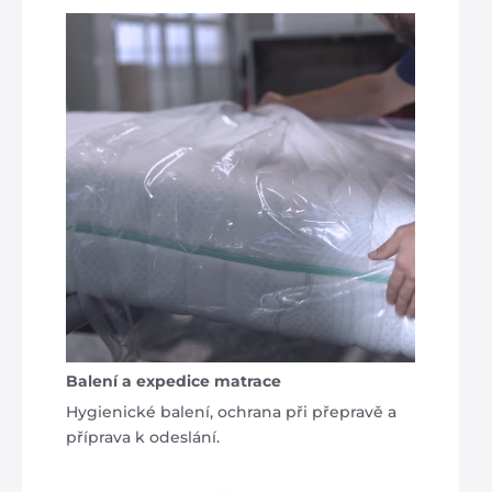
Balení a expedice matrace
Hygienické balení, ochrana při přepravě a
příprava k odeslání.