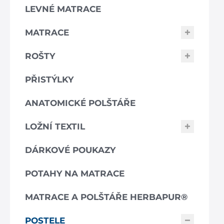
LEVNÉ MATRACE
MATRACE
ROŠTY
PŘISTÝLKY
ANATOMICKÉ POLŠTÁŘE
LOŽNÍ TEXTIL
DÁRKOVÉ POUKAZY
POTAHY NA MATRACE
MATRACE A POLŠTÁŘE HERBAPUR®
POSTELE