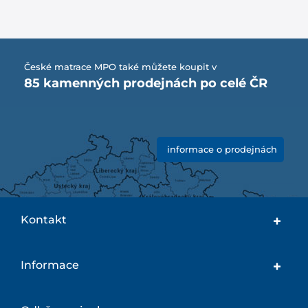
České matrace MPO také můžete koupit v
85 kamenných prodejnách po celé ČR
informace o prodejnách
Kontakt
Informace