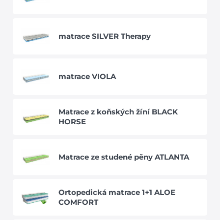
matrace SILVER Therapy
matrace VIOLA
Matrace z koňských žíní BLACK
HORSE
Matrace ze studené pěny ATLANTA
Ortopedická matrace 1+1 ALOE
COMFORT