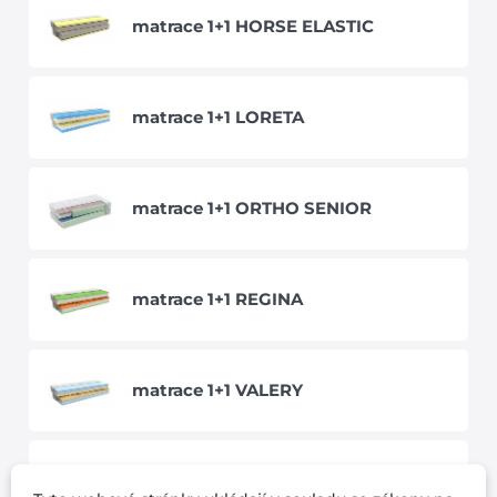
matrace 1+1 HORSE ELASTIC
matrace 1+1 LORETA
matrace 1+1 ORTHO SENIOR
matrace 1+1 REGINA
matrace 1+1 VALERY
matrace ANETA