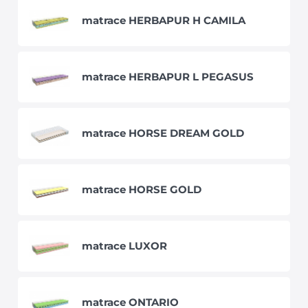
matrace HERBAPUR H CAMILA
matrace HERBAPUR L PEGASUS
matrace HORSE DREAM GOLD
matrace HORSE GOLD
matrace LUXOR
matrace ONTARIO