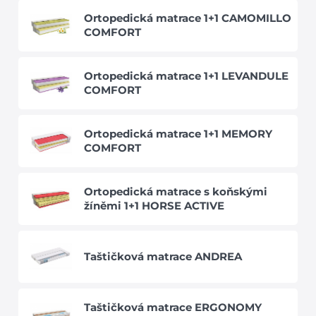
Ortopedická matrace 1+1 CAMOMILLO
COMFORT
Ortopedická matrace 1+1 LEVANDULE
COMFORT
Ortopedická matrace 1+1 MEMORY
COMFORT
Ortopedická matrace s koňskými
žíněmi 1+1 HORSE ACTIVE
Taštičková matrace ANDREA
Taštičková matrace ERGONOMY