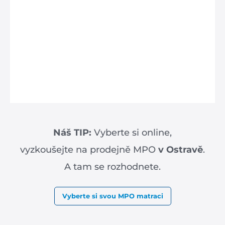
Náš TIP:
Vyberte si online,
vyzkoušejte na prodejně MPO
v Ostravě
.
A tam se rozhodnete.
Vyberte si svou MPO matraci