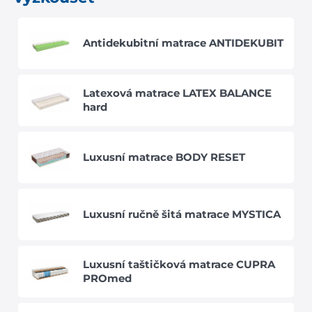
Antidekubitní matrace ANTIDEKUBIT
Latexová matrace LATEX BALANCE
hard
Luxusní matrace BODY RESET
Luxusní ručně šitá matrace MYSTICA
Luxusní taštičková matrace CUPRA
PROmed