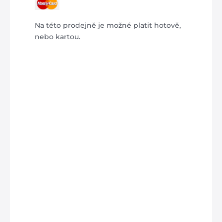
Na této prodejně je možné platit hotově,
nebo kartou.