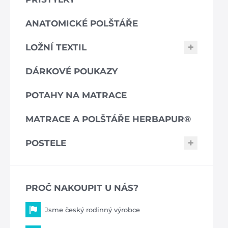
ANATOMICKÉ POLŠTÁŘE
LOŽNÍ TEXTIL
DÁRKOVÉ POUKAZY
POTAHY NA MATRACE
MATRACE A POLŠTÁŘE HERBAPUR®
POSTELE
PROČ NAKOUPIT U NÁS?
Jsme český rodinný výrobce