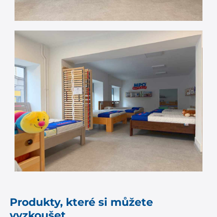
Produkty, které si můžete
vyzkoušet