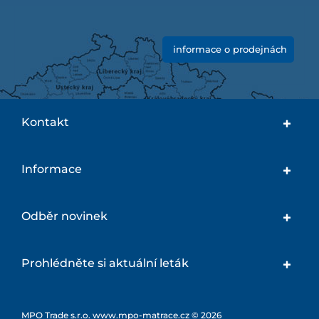
informace o prodejnách
Kontakt
Informace
Odběr novinek
Prohlédněte si aktuální leták
MPO Trade s.r.o. www.mpo-matrace.cz © 2026