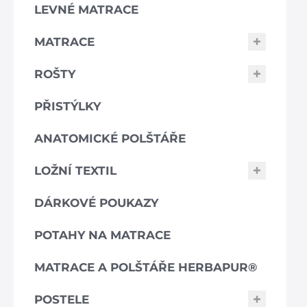
LEVNÉ MATRACE
MATRACE
ROŠTY
PŘISTÝLKY
ANATOMICKÉ POLŠTÁŘE
LOŽNÍ TEXTIL
DÁRKOVÉ POUKAZY
POTAHY NA MATRACE
MATRACE A POLŠTÁŘE HERBAPUR®
POSTELE