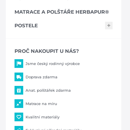
MATRACE A POLŠTÁŘE HERBAPUR®
POSTELE
PROČ NAKOUPIT U NÁS?
Jsme český rodinný výrobce
Doprava zdarma
Anat. polštářek zdarma
Matrace na míru
Kvalitní materiály