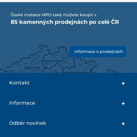
České matrace MPO také můžete koupit v
85 kamenných prodejnách po celé ČR
informace o prodejnách
Kontakt
Informace
Odběr novinek