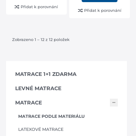
Přidat k porovnání
Přidat k porovnání
Zobrazeno 1 – 12 z 12 položek
MATRACE 1+1 ZDARMA
LEVNÉ MATRACE
MATRACE
MATRACE PODLE MATERIÁLU
LATEXOVÉ MATRACE