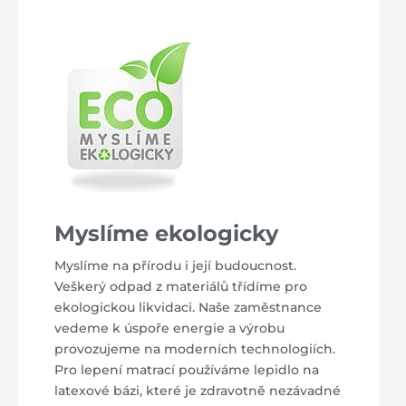
Myslíme ekologicky
Myslíme na přírodu i její budoucnost.
Veškerý odpad z materiálů třídíme pro
ekologickou likvidaci. Naše zaměstnance
vedeme k úspoře energie a výrobu
provozujeme na moderních technologiích.
Pro lepení matrací používáme lepidlo na
latexové bázi, které je zdravotně nezávadné