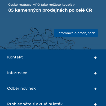
České matrace MPO také můžete koupit v
85 kamenných prodejnách po celé ČR
informace o prodejnách
Kontakt
Informace
Odběr novinek
Prohlédněte si aktuální leták