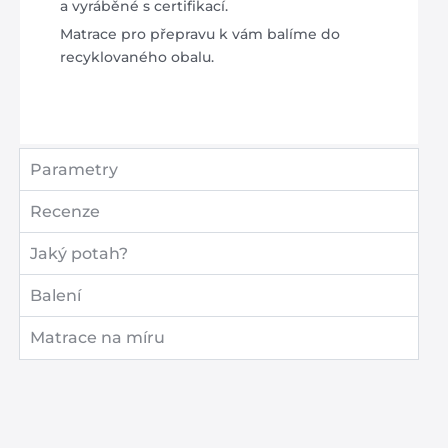
a vyráběné s certifikací.
Matrace pro přepravu k vám balíme do
recyklovaného obalu.
Parametry
Recenze
Jaký potah?
Balení
Matrace na míru