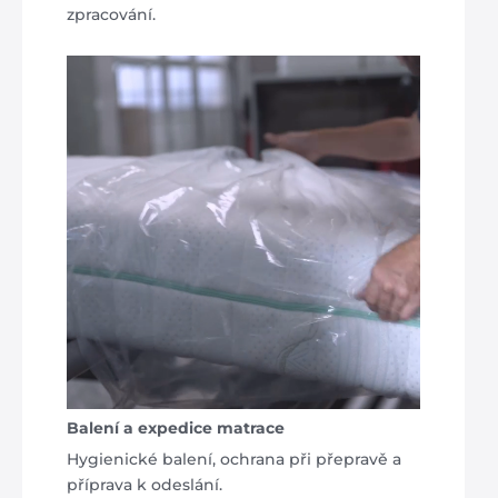
zpracování.
Balení a expedice matrace
Hygienické balení, ochrana při přepravě a
příprava k odeslání.