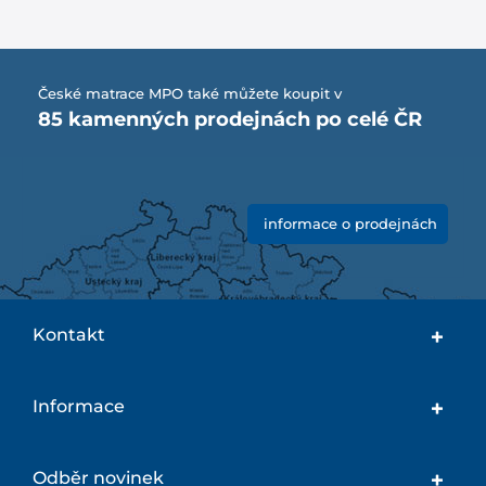
České matrace MPO také můžete koupit v
85 kamenných prodejnách po celé ČR
informace o prodejnách
Kontakt
Informace
Odběr novinek