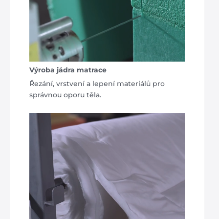
Výroba jádra matrace
Řezání, vrstvení a lepení materiálů pro
správnou oporu těla.