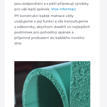
jsou zodpovědní a s péčí připravují výrobky
pro váš lepší spánek.
Více informací
Při konstrukci každé matrace vždy
uvažujeme o její funkci a vše konzultujeme
s odborníky, abychom dosáhli co nejlepších
podmínek pro pohodlný spánek a
příjemné probuzení do každého nového
dne.