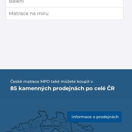
Balení
Matrace na míru
České matrace MPO také můžete koupit v
85 kamenných prodejnách po celé ČR
informace o prodejnách