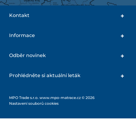
Kontakt
Informace
Odběr novinek
Prohlédněte si aktuální leták
MPO Trade s.r.o. www.mpo-matrace.cz © 2026
Nastavení souborů cookies