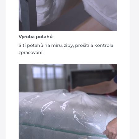
Výroba potahů
Šití potahů na míru, zipy, prošití a kontrola
zpracování.