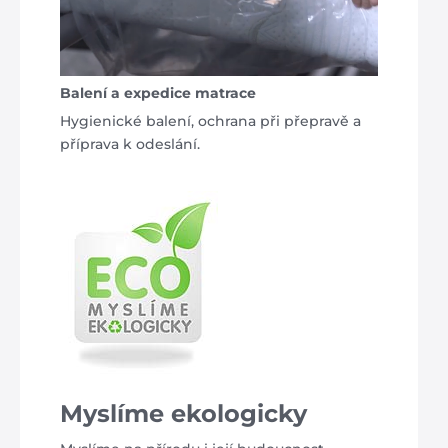
Balení a expedice matrace
Hygienické balení, ochrana při přepravě a
příprava k odeslání.
Myslíme ekologicky