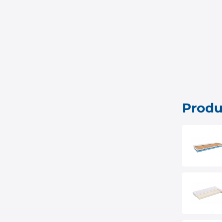
Produ