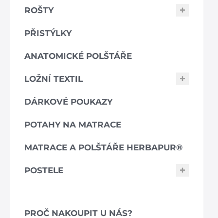
ROŠTY
PŘISTÝLKY
ANATOMICKÉ POLŠTÁŘE
LOŽNÍ TEXTIL
DÁRKOVÉ POUKAZY
POTAHY NA MATRACE
MATRACE A POLŠTÁŘE HERBAPUR®
POSTELE
PROČ NAKOUPIT U NÁS?