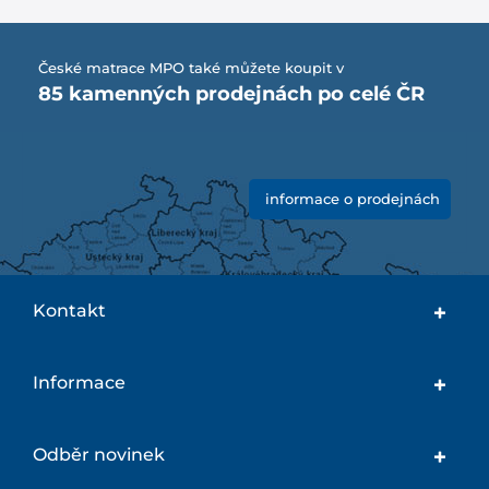
České matrace MPO také můžete koupit v
85 kamenných prodejnách po celé ČR
informace o prodejnách
Kontakt
Informace
Odběr novinek