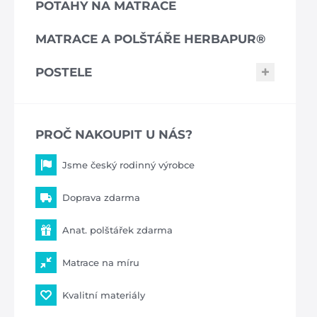
POTAHY NA MATRACE
MATRACE A POLŠTÁŘE HERBAPUR®
POSTELE
PROČ NAKOUPIT U NÁS?
Jsme český rodinný výrobce
Doprava zdarma
Anat. polštářek zdarma
Matrace na míru
Kvalitní materiály