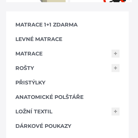
MATRACE 1+1 ZDARMA
LEVNÉ MATRACE
MATRACE
ROŠTY
PŘISTÝLKY
ANATOMICKÉ POLŠTÁŘE
LOŽNÍ TEXTIL
DÁRKOVÉ POUKAZY