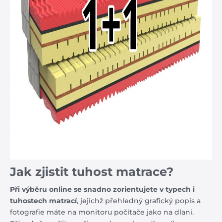
Jak zjistit tuhost matrace?
Při výběru online se snadno zorientujete v typech i
tuhostech matrací
, jejichž přehledný grafický popis a
fotografie máte na monitoru počítače jako na dlani.