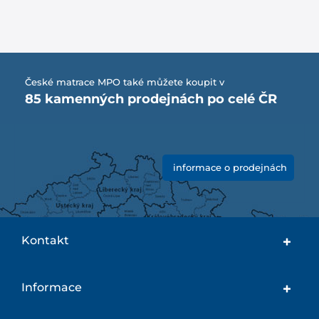
České matrace MPO také můžete koupit v
85 kamenných prodejnách po celé ČR
informace o prodejnách
Kontakt
Informace