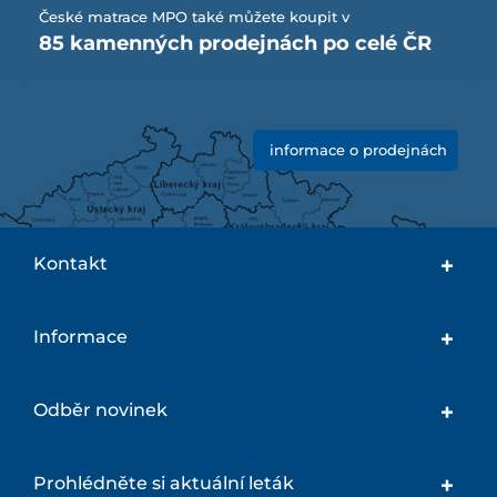
České matrace MPO také můžete koupit v
85 kamenných prodejnách po celé ČR
informace o prodejnách
Kontakt
Informace
Odběr novinek
Prohlédněte si aktuální leták