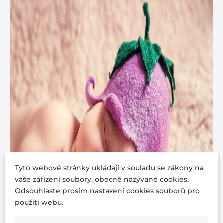
Tyto webové stránky ukládají v souladu se zákony na
vaše zařízení soubory, obecně nazývané cookies.
Odsouhlaste prosím nastavení cookies souborů pro
použití webu.