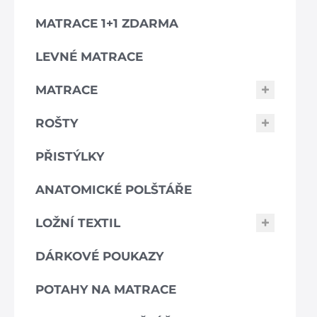
MATRACE 1+1 ZDARMA
LEVNÉ MATRACE
MATRACE
ROŠTY
PŘISTÝLKY
ANATOMICKÉ POLŠTÁŘE
LOŽNÍ TEXTIL
DÁRKOVÉ POUKAZY
POTAHY NA MATRACE