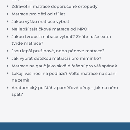
Zdravotní matrace doporučené ortopedy
Matrace pro děti od tří let
Jakou výšku matrace vybrat
Nejlepší taštičkové matrace od MPO!
Jakou tvrdost matrace vybrat? Znáte naše extra
tvrdé matrace?
Jsou lepší pružinové, nebo pěnové matrace?
Jak vybrat dětskou matraci i pro miminko?
Matrace na gauč jako skvělé řešení pro váš spánek
Lákají vás noci na podlaze? Volte matrace na spaní
na zemi!
Anatomický polštář z paměťové pěny – jak na něm
spát?