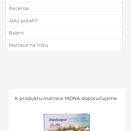
Recenze
Jaký potah?
Balení
Matrace na míru
K produktu matrace MONA doporučujeme