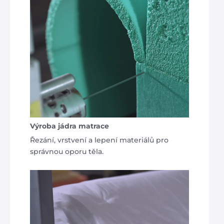
Výroba jádra matrace
Řezání, vrstvení a lepení materiálů pro
správnou oporu těla.