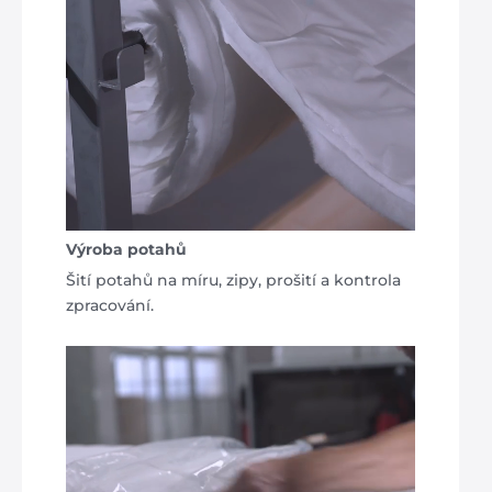
Výroba potahů
Šití potahů na míru, zipy, prošití a kontrola
zpracování.