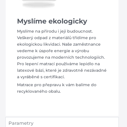
Myslíme ekologicky
Myslíme na přírodu i její budoucnost.
Veškerý odpad z materiálů třídíme pro
ekologickou likvidaci. Naše zaměstnance
vedeme k úspoře energie a výrobu
provozujeme na moderních technologiích.
Pro lepení matrací používáme lepidlo na
latexové bázi, které je zdravotně nezávadné
a vyráběné s certifikací.
Matrace pro přepravu k vám balíme do
recyklovaného obalu.
Parametry