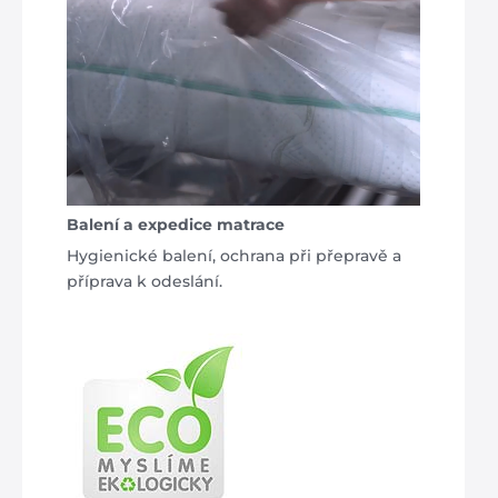
Balení a expedice matrace
Hygienické balení, ochrana při přepravě a
příprava k odeslání.