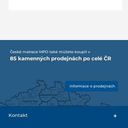
České matrace MPO také můžete koupit v
85 kamenných prodejnách po celé ČR
informace o prodejnách
Kontakt